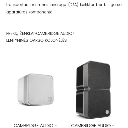
transportai, skaitmens analogo (D/A) keitikliai bei kiti garso
aparatūros komponentai.
PREKIŲ ŽENKLAI
>
CAMBRIDGE AUDIO
>
LENTYNINĖS GARSO KOLONĖLĖS
CAMBRIDGE AUDIO
-
CAMBRIDGE AUDIO
-