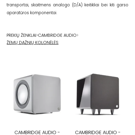
transportai, skaitmens analogo (D/A) keitikliai bei kiti garso
aparatūros komponentai.
PREKIŲ ŽENKLAI
>
CAMBRIDGE AUDIO
>
ŽEMŲ DAŽNIŲ KOLONĖLĖS
CAMBRIDGE AUDIO
-
CAMBRIDGE AUDIO
-