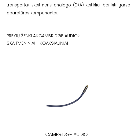
transportai, skaitmens analogo (D/A) keitikliai bei kiti garso
aparatūros komponentai.
PREKIŲ ŽENKLAI
>
CAMBRIDGE AUDIO
>
SKAITMENINIAI - KOAKSIALINIAI
CAMBRIDGE AUDIO
-