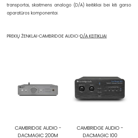
transportai, skaitmens analogo (D/A) keitikliai bei kiti garso
aparatūros komponentai.
PREKIŲ ŽENKLAI
>
CAMBRIDGE AUDIO
>
D/A KEITIKLIAI
CAMBRIDGE AUDIO
-
CAMBRIDGE AUDIO
-
DACMAGIC 200M
DACMAGIC 100