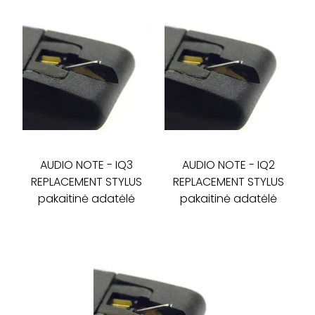
AUDIO NOTE
-
IQ3
AUDIO NOTE
-
IQ2
REPLACEMENT STYLUS
REPLACEMENT STYLUS
pakaitinė adatėlė
pakaitinė adatėlė