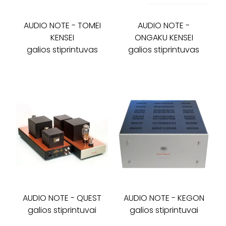
AUDIO NOTE
-
TOMEI
AUDIO NOTE
-
KENSEI
ONGAKU KENSEI
galios stiprintuvas
galios stiprintuvas
AUDIO NOTE
-
QUEST
AUDIO NOTE
-
KEGON
galios stiprintuvai
galios stiprintuvai