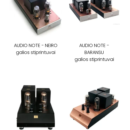
AUDIO NOTE
-
NEIRO
AUDIO NOTE
-
galios stiprintuvai
BARANSU
galios stiprintuvai