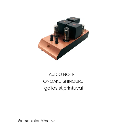
AUDIO NOTE
-
ONGAKU SHINGURU
galios stiprintuvai
Garso kolonėlės