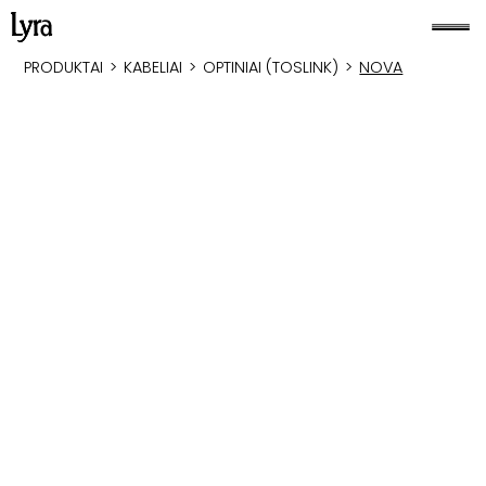
PRODUKTAI
>
KABELIAI
>
OPTINIAI (TOSLINK)
>
NOVA