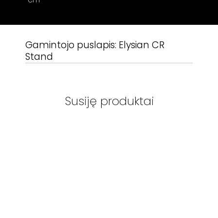
Gamintojo puslapis:
Elysian CR
Stand
Susiję produktai