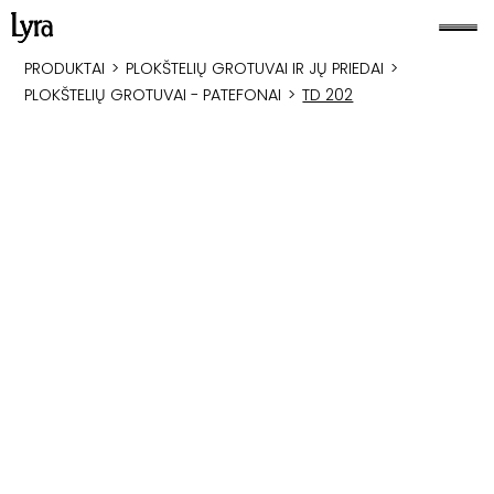
PRODUKTAI
>
PLOKŠTELIŲ GROTUVAI IR JŲ PRIEDAI
>
PLOKŠTELIŲ GROTUVAI - PATEFONAI
>
TD 202