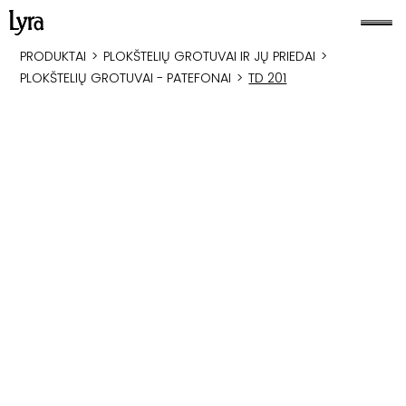
PRODUKTAI
>
PLOKŠTELIŲ GROTUVAI IR JŲ PRIEDAI
>
PLOKŠTELIŲ GROTUVAI - PATEFONAI
>
TD 201