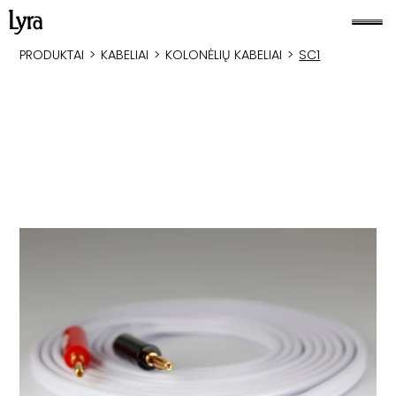
PRODUKTAI
>
KABELIAI
>
KOLONĖLIŲ KABELIAI
>
SC1