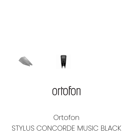
Ortofon
STYLUS CONCORDE MUSIC BLACK