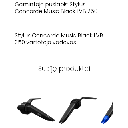
Gamintojo puslapis:
Stylus
Concorde Music Black LVB 250
Stylus Concorde Music Black LVB
250
vartotojo vadovas
Susiję produktai