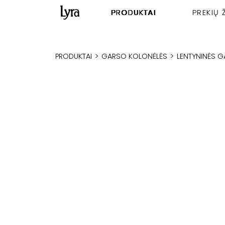
PRODUKTAI
PREKIŲ 
PRODUKTAI
>
GARSO KOLONĖLĖS
>
LENTYNINĖS 