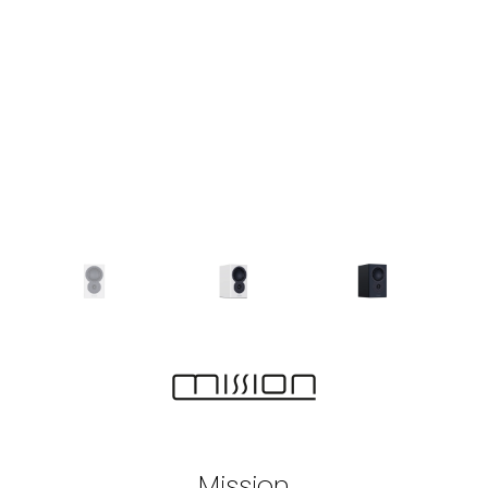
Mission