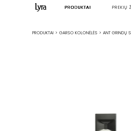
PRODUKTAI
PREKIŲ 
PRODUKTAI
>
GARSO KOLONĖLĖS
>
ANT GRINDŲ 