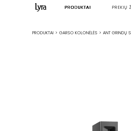
PRODUKTAI
PREKIŲ 
PRODUKTAI
>
GARSO KOLONĖLĖS
>
ANT GRINDŲ 