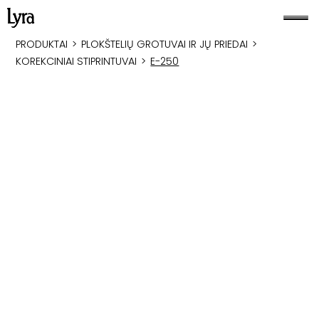
PRODUKTAI
>
PLOKŠTELIŲ GROTUVAI IR JŲ PRIEDAI
>
KOREKCINIAI STIPRINTUVAI
>
E-250