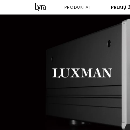
PRODUKTAI
PREKIŲ 