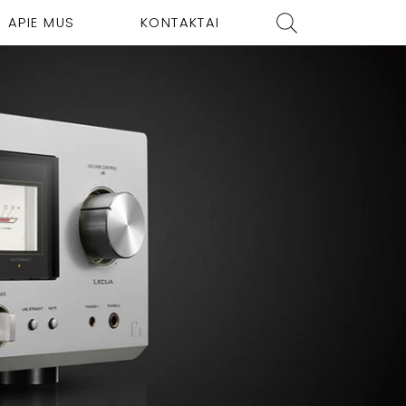
APIE MUS
KONTAKTAI