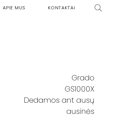
APIE MUS
KONTAKTAI
Grado
GS1000X
Dedamos ant ausų
ausinės