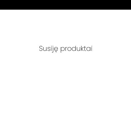
Susiję produktai