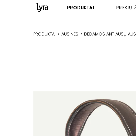
PRODUKTAI
PREKIŲ 
PRODUKTAI
>
AUSINĖS
>
DEDAMOS ANT AUSŲ AUS