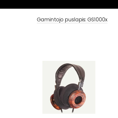
Gamintojo puslapis:
GS1000x