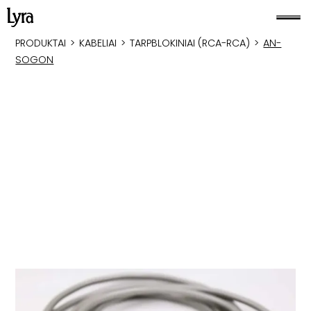
PRODUKTAI
>
KABELIAI
>
TARPBLOKINIAI (RCA-RCA)
>
AN-
SOGON