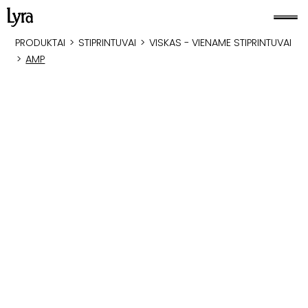
PRODUKTAI
>
STIPRINTUVAI
>
VISKAS - VIENAME STIPRINTUVAI
>
AMP