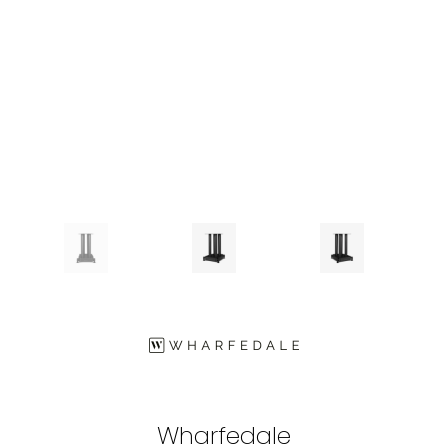
Wharfedale