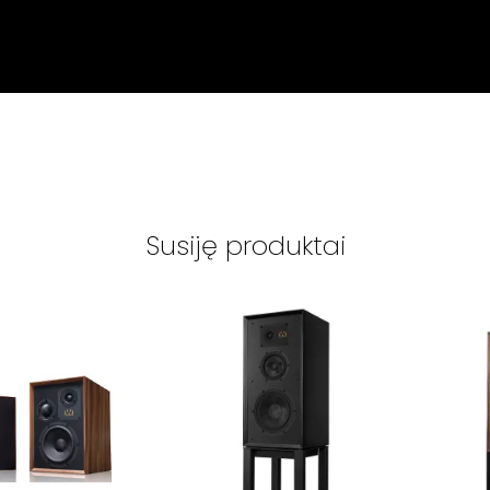
Susiję produktai