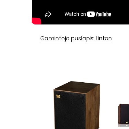
Gamintojo puslapis:
Linton