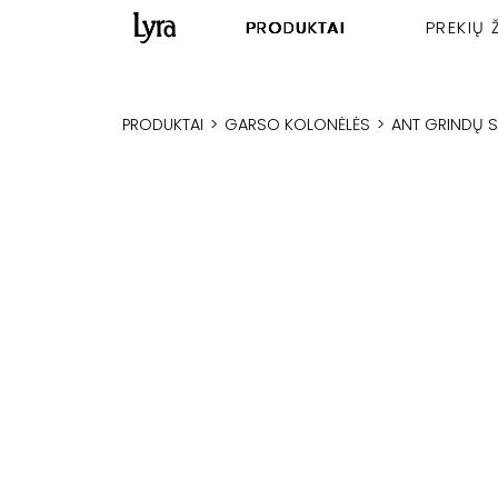
PRODUKTAI
PREKIŲ 
PRODUKTAI
>
GARSO KOLONĖLĖS
>
ANT GRINDŲ 