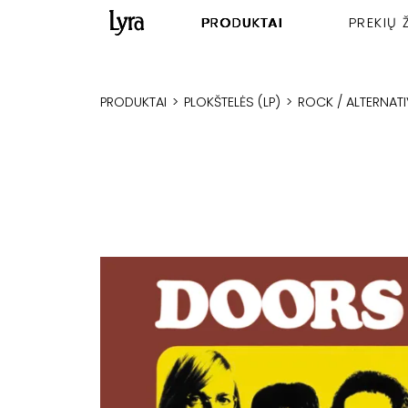
PRODUKTAI
PREKIŲ 
PRODUKTAI
>
PLOKŠTELĖS (LP)
>
ROCK / ALTERNATI