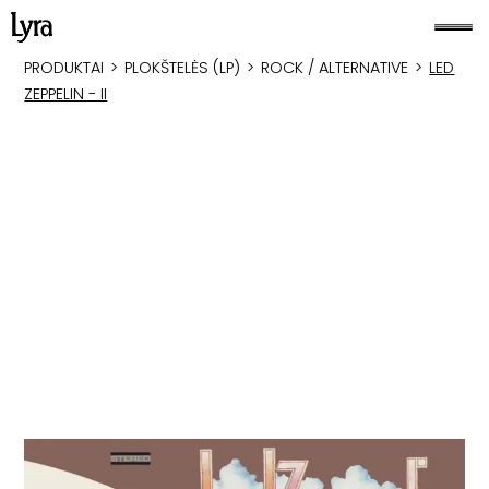
PRODUKTAI
>
PLOKŠTELĖS (LP)
>
ROCK / ALTERNATIVE
>
LED
ZEPPELIN - II