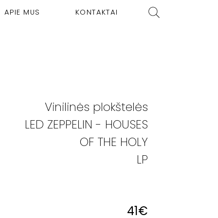
APIE MUS
KONTAKTAI
Vinilinės plokštelės
LED ZEPPELIN - HOUSES
OF THE HOLY
LP
41
€