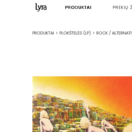
PRODUKTAI
PREKIŲ 
PRODUKTAI
>
PLOKŠTELĖS (LP)
>
ROCK / ALTERNATI