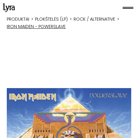
PRODUKTAI
>
PLOKŠTELĖS (LP)
>
ROCK / ALTERNATIVE
>
IRON MAIDEN - POWERSLAVE