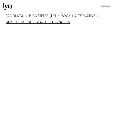
PRODUKTAI
>
PLOKŠTELĖS (LP)
>
ROCK / ALTERNATIVE
>
DEPECHE MODE - BLACK CELEBRATION