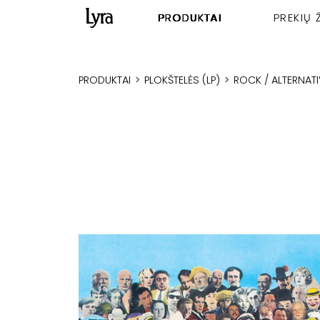
PRODUKTAI
PREKIŲ 
PRODUKTAI
>
PLOKŠTELĖS (LP)
>
ROCK / ALTERNATI