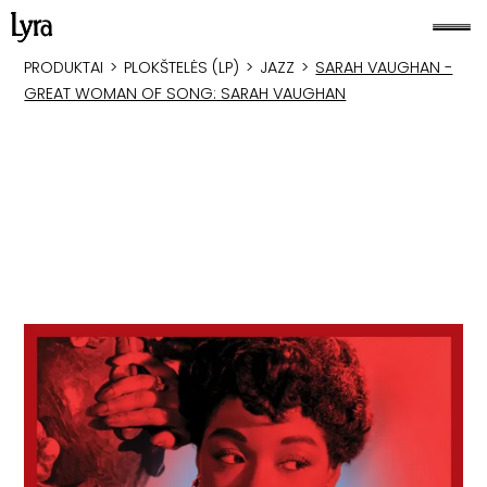
PRODUKTAI
>
PLOKŠTELĖS (LP)
>
JAZZ
>
SARAH VAUGHAN -
GREAT WOMAN OF SONG: SARAH VAUGHAN