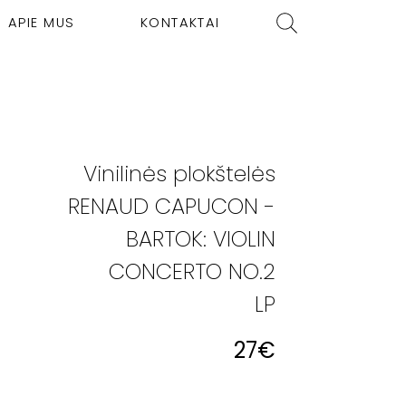
APIE MUS
KONTAKTAI
Vinilinės plokštelės
RENAUD CAPUCON -
BARTOK: VIOLIN
CONCERTO NO.2
LP
27
€