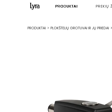
PRODUKTAI
PREKIŲ 
PRODUKTAI
>
PLOKŠTELIŲ GROTUVAI IR JŲ PRIEDAI