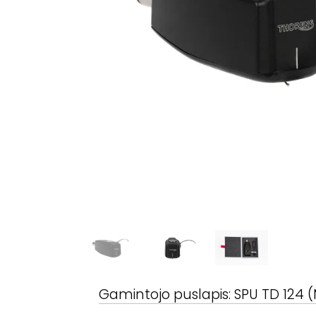
Gamintojo puslapis:
SPU TD 124 