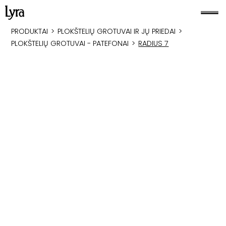
PRODUKTAI
>
PLOKŠTELIŲ GROTUVAI IR JŲ PRIEDAI
>
PLOKŠTELIŲ GROTUVAI - PATEFONAI
>
RADIUS 7