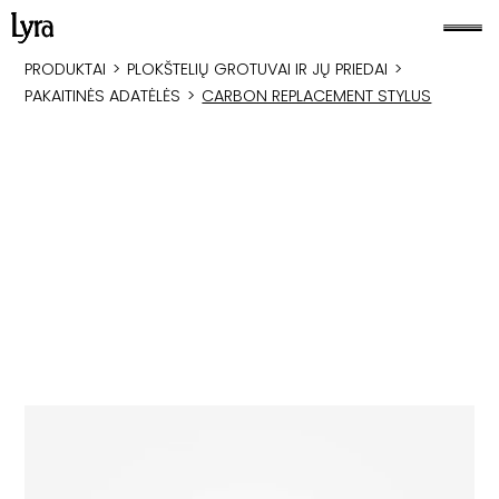
PRODUKTAI
>
PLOKŠTELIŲ GROTUVAI IR JŲ PRIEDAI
>
PAKAITINĖS ADATĖLĖS
>
CARBON REPLACEMENT STYLUS