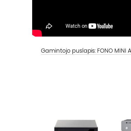
Gamintojo puslapis:
FONO MINI 