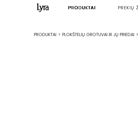
PRODUKTAI
PREKIŲ 
PRODUKTAI
>
PLOKŠTELIŲ GROTUVAI IR JŲ PRIEDAI