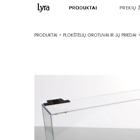
PRODUKTAI
PREKIŲ 
PRODUKTAI
>
PLOKŠTELIŲ GROTUVAI IR JŲ PRIEDAI