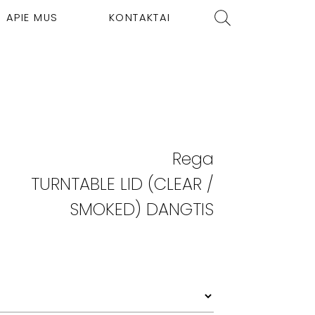
APIE MUS
KONTAKTAI
Rega
TURNTABLE LID (CLEAR /
SMOKED) DANGTIS