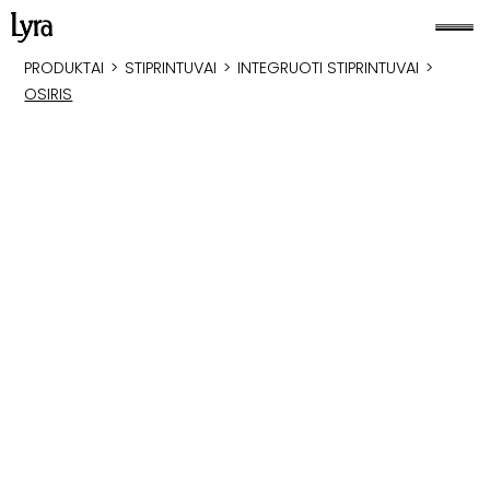
PRODUKTAI
>
STIPRINTUVAI
>
INTEGRUOTI STIPRINTUVAI
>
OSIRIS