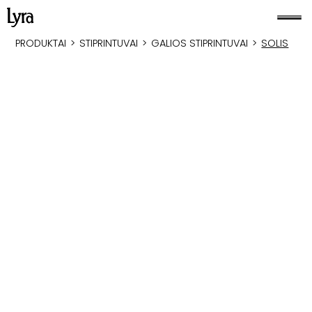
PRODUKTAI
>
STIPRINTUVAI
>
GALIOS STIPRINTUVAI
>
SOLIS