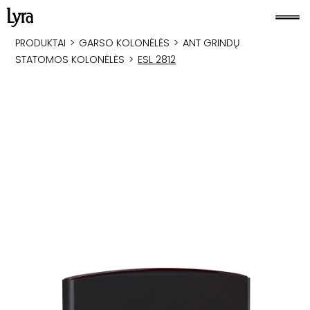
PRODUKTAI
>
GARSO KOLONĖLĖS
>
ANT GRINDŲ
STATOMOS KOLONĖLĖS
>
ESL 2812