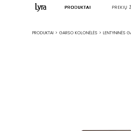
PRODUKTAI
PREKIŲ 
PRODUKTAI
>
GARSO KOLONĖLĖS
>
LENTYNINĖS 