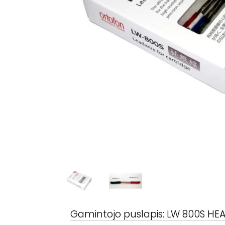
Gamintojo puslapis:
LW 800S HEA