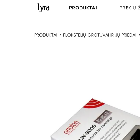
PRODUKTAI
PREKIŲ 
PRODUKTAI
>
PLOKŠTELIŲ GROTUVAI IR JŲ PRIEDAI