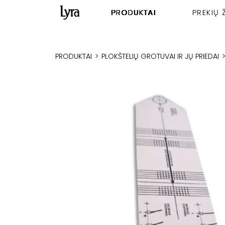
PRODUKTAI
PREKIŲ 
PRODUKTAI
>
PLOKŠTELIŲ GROTUVAI IR JŲ PRIEDAI