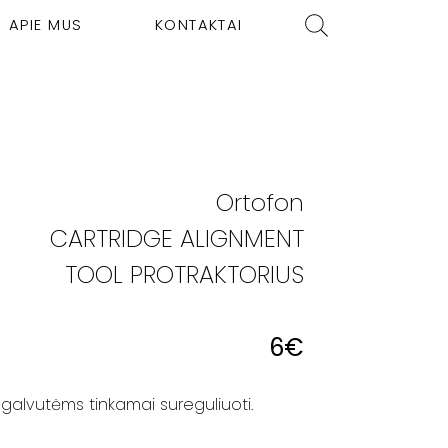
APIE MUS
KONTAKTAI
Ortofon
CARTRIDGE ALIGNMENT
TOOL PROTRAKTORIUS
6
€
 galvutėms tinkamai sureguliuoti.