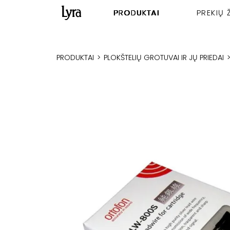
PRODUKTAI
PREKIŲ 
PRODUKTAI
>
PLOKŠTELIŲ GROTUVAI IR JŲ PRIEDAI