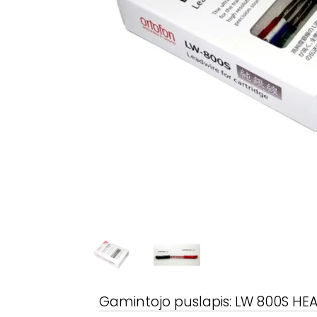
Gamintojo puslapis:
LW 800S HEA