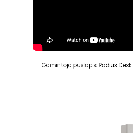
Gamintojo puslapis:
Radius Desk