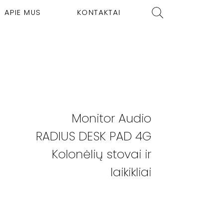
APIE MUS
KONTAKTAI
Monitor Audio
RADIUS DESK PAD 4G
Kolonėlių stovai ir
laikikliai