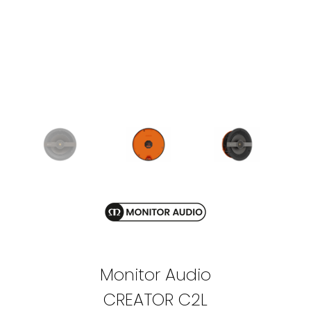
Monitor Audio
CREATOR C2L