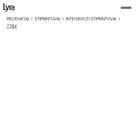
PRODUKTAI
>
STIPRINTUVAI
>
INTEGRUOTI STIPRINTUVAI
>
778X