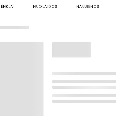
ŽENKLAI
NUOLAIDOS
NAUJIENOS