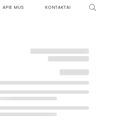
APIE MUS
KONTAKTAI