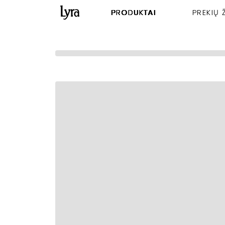
PRODUKTAI
PREKIŲ 