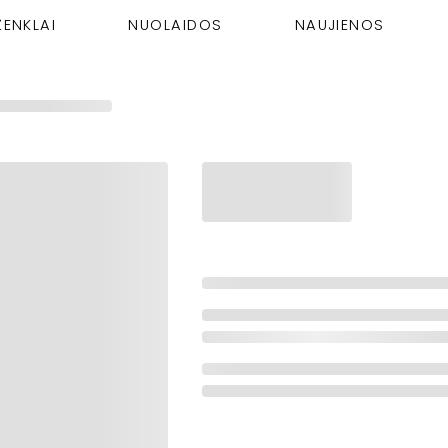
ŽENKLAI
NUOLAIDOS
NAUJIENOS