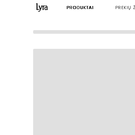
PRODUKTAI
PREKIŲ 