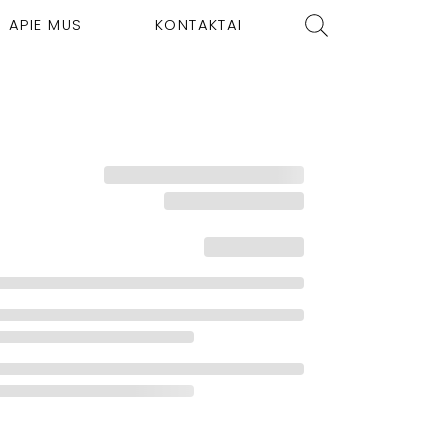
APIE MUS
KONTAKTAI