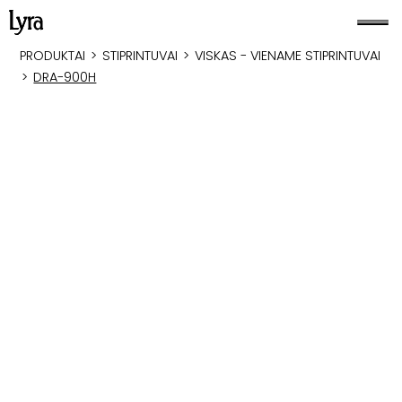
PRODUKTAI
>
STIPRINTUVAI
>
VISKAS - VIENAME STIPRINTUVAI
>
DRA-900H