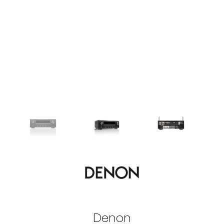
Denon