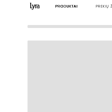
PRODUKTAI
PREKIŲ 