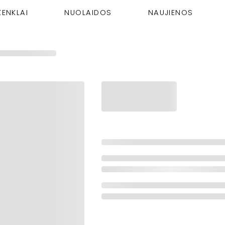
ŽENKLAI
NUOLAIDOS
NAUJIENOS