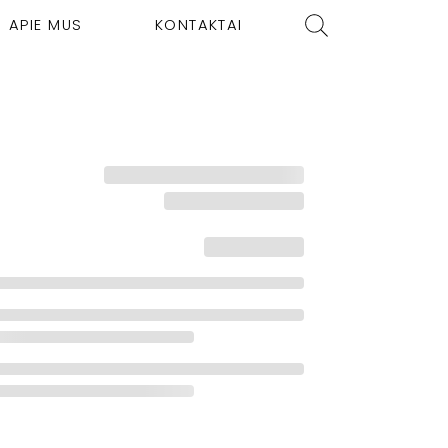
APIE MUS
KONTAKTAI